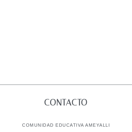
CONTACTO
COMUNIDAD EDUCATIVA AMEYALLI