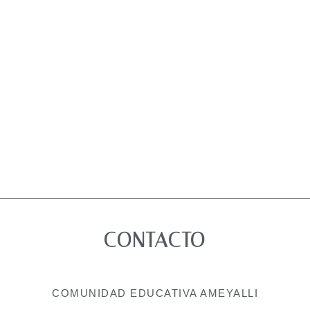
CONTACTO
COMUNIDAD EDUCATIVA AMEYALLI