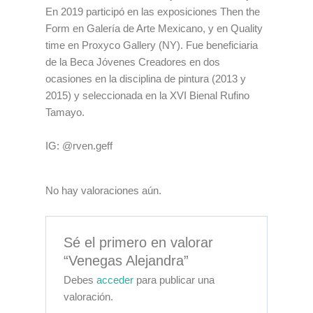
En 2019 participó en las exposiciones Then the
Form en Galería de Arte Mexicano, y en Quality
time en Proxyco Gallery (NY). Fue beneficiaria
de la Beca Jóvenes Creadores en dos
ocasiones en la disciplina de pintura (2013 y
2015) y seleccionada en la XVI Bienal Rufino
Tamayo.
IG: @rven.geff
No hay valoraciones aún.
Sé el primero en valorar
“Venegas Alejandra”
Debes
acceder
para publicar una
valoración.